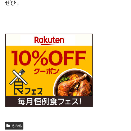
ぜひ。
その他