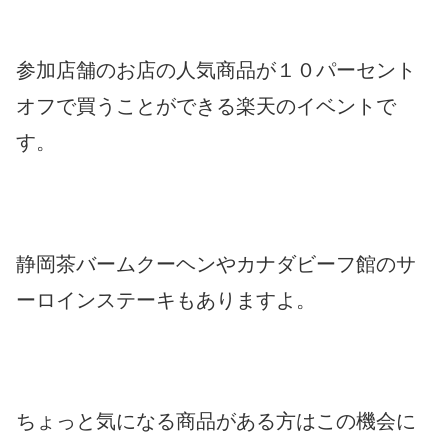
参加店舗のお店の人気商品が１０パーセント
オフで買うことができる楽天のイベントで
す。
静岡茶バームクーヘンやカナダビーフ館のサ
ーロインステーキもありますよ。
ちょっと気になる商品がある方はこの機会に