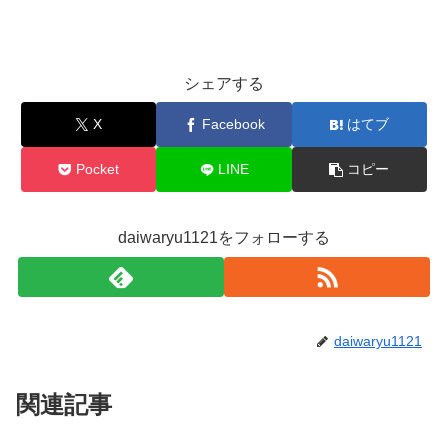
シェアする
X
Facebook
はてブ
Pocket
LINE
コピー
daiwaryu1121をフォローする
daiwaryu1121
関連記事