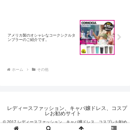
アメリカ製のオシャレなコークシクルタ
ンブラーのご紹介です。
ホーム
その他
レディースファッション、キャバ嬢ドレス、コスプ
レお勧めサイト
© 2017 レディースファッション、キャバ嬢ドレス、コスプレお勧め
サイト.