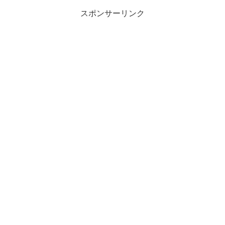
スポンサーリンク